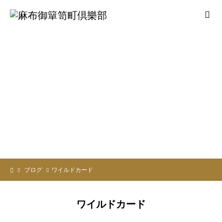
ブログ
ワイルドカード
ワイルドカード