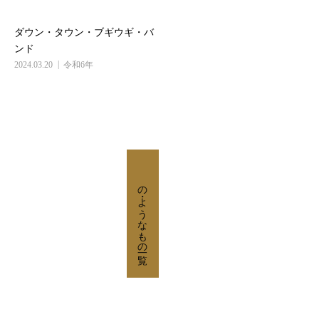
ダウン・タウン・ブギウギ・バ
ンド
2024.03.20
令和6年
の・ようなもの
の・ようなもの一覧