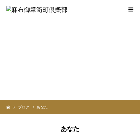
ブログ
あなた
あなた