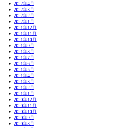
2022年4月
2022年3月
2022年2月
2022年1月
2021年12月
2021年11月
2021年10月
2021年9月
2021年8月
2021年7月
2021年6月
2021年5月
2021年4月
2021年3月
2021年2月
2021年1月
2020年12月
2020年11月
2020年10月
2020年9月
2020年8月