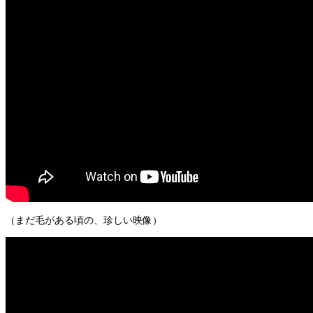
（まだ毛がある頃の、珍しい映像）