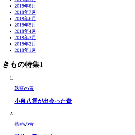
2018年8月
2018年7月
2018年6月
2018年5月
2018年4月
2018年3月
2018年2月
2018年1月
きもの特集1
熟藍の青
小泉八雲が出会った青
熟藍の青