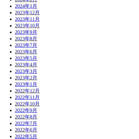
2024年1月
2023年12月
2023年11月
2023年10月
2023年9月
2023年8月
2023年7月
2023年6月
2023年5月
2023年4月
2023年3月
2023年2月
2023年1月
2022年12月
2022年11月
2022年10月
2022年9月
2022年8月
2022年7月
2022年6月
2022年5月