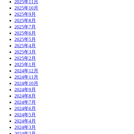
2025年11月
2025年10月
2025年9月
2025年8月
2025年7月
2025年6月
2025年5月
2025年4月
2025年3月
2025年2月
2025年1月
2024年12月
2024年11月
2024年10月
2024年9月
2024年8月
2024年7月
2024年6月
2024年5月
2024年4月
2024年3月
2024年2月