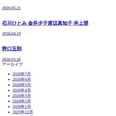
2026.05.21
石川ひとみ 金井夕子渡辺真知子 井上望
2026.04.19
野口五郎
2026.03.20
アーカイブ
2026年7月
2026年6月
2026年5月
2026年4月
2026年3月
2026年2月
2026年1月
2025年12月