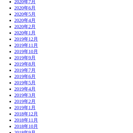
2020年7月
2020年6月
2020年5月
2020年4月
2020年2月
2020年1月
2019年12月
2019年11月
2019年10月
2019年9月
2019年8月
2019年7月
2019年6月
2019年5月
2019年4月
2019年3月
2019年2月
2019年1月
2018年12月
2018年11月
2018年10月
2018年9月