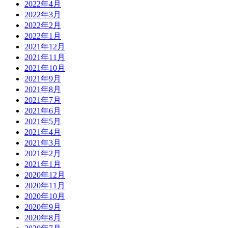
2022年4月
2022年3月
2022年2月
2022年1月
2021年12月
2021年11月
2021年10月
2021年9月
2021年8月
2021年7月
2021年6月
2021年5月
2021年4月
2021年3月
2021年2月
2021年1月
2020年12月
2020年11月
2020年10月
2020年9月
2020年8月