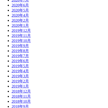
2020年7月
2020年6月
2020年5月
2020年4月
2020年2月
2020年1月
2019年12月
2019年11月
2019年10月
2019年9月
2019年8月
2019年7月
2019年6月
2019年5月
2019年4月
2019年3月
2019年2月
2019年1月
2018年12月
2018年11月
2018年10月
2018年9月