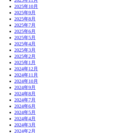
2025年11月
2025年10月
2025年9月
2025年8月
2025年7月
2025年6月
2025年5月
2025年4月
2025年3月
2025年2月
2025年1月
2024年12月
2024年11月
2024年10月
2024年9月
2024年8月
2024年7月
2024年6月
2024年5月
2024年4月
2024年3月
2024年2月