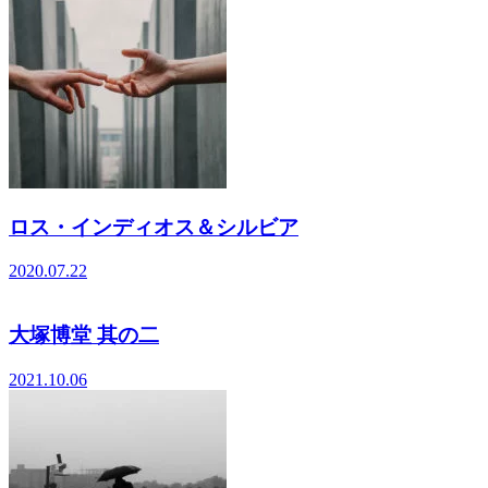
ロス・インディオス＆シルビア
2020.07.22
大塚博堂 其の二
2021.10.06