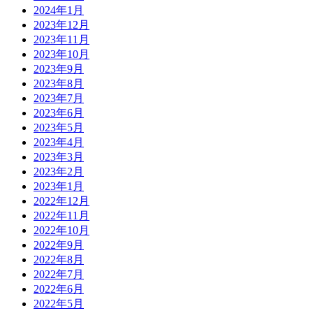
2024年1月
2023年12月
2023年11月
2023年10月
2023年9月
2023年8月
2023年7月
2023年6月
2023年5月
2023年4月
2023年3月
2023年2月
2023年1月
2022年12月
2022年11月
2022年10月
2022年9月
2022年8月
2022年7月
2022年6月
2022年5月