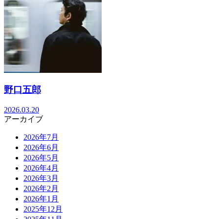
野口五郎
2026.03.20
アーカイブ
2026年7月
2026年6月
2026年5月
2026年4月
2026年3月
2026年2月
2026年1月
2025年12月