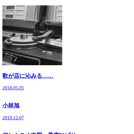
歌が店に沁みる……
2018.05.05
小林旭
2019.12.07