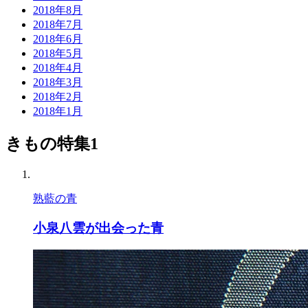
2018年8月
2018年7月
2018年6月
2018年5月
2018年4月
2018年3月
2018年2月
2018年1月
きもの特集1
熟藍の青
小泉八雲が出会った青