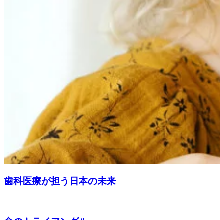
歯科医療が担う日本の未来