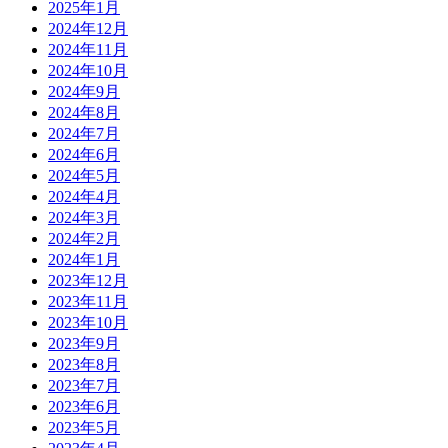
2025年1月
2024年12月
2024年11月
2024年10月
2024年9月
2024年8月
2024年7月
2024年6月
2024年5月
2024年4月
2024年3月
2024年2月
2024年1月
2023年12月
2023年11月
2023年10月
2023年9月
2023年8月
2023年7月
2023年6月
2023年5月