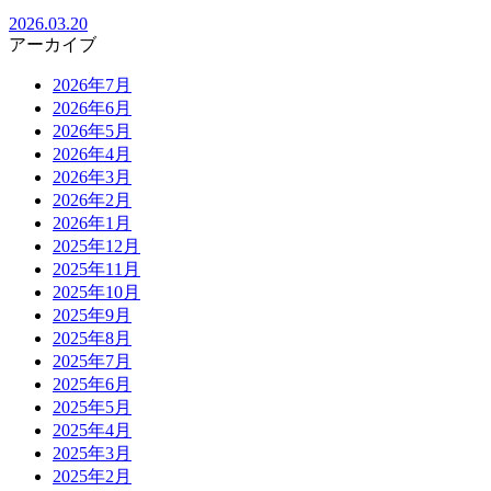
2026.03.20
アーカイブ
2026年7月
2026年6月
2026年5月
2026年4月
2026年3月
2026年2月
2026年1月
2025年12月
2025年11月
2025年10月
2025年9月
2025年8月
2025年7月
2025年6月
2025年5月
2025年4月
2025年3月
2025年2月