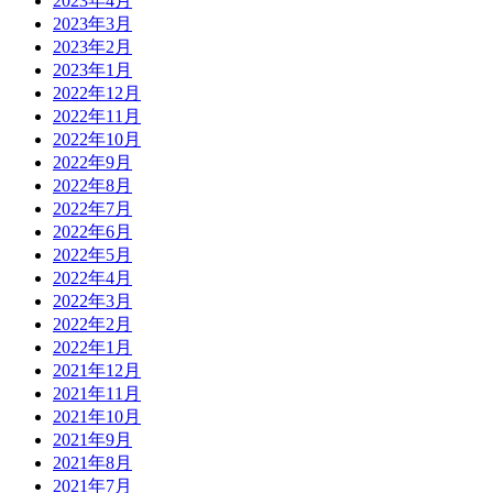
2023年4月
2023年3月
2023年2月
2023年1月
2022年12月
2022年11月
2022年10月
2022年9月
2022年8月
2022年7月
2022年6月
2022年5月
2022年4月
2022年3月
2022年2月
2022年1月
2021年12月
2021年11月
2021年10月
2021年9月
2021年8月
2021年7月