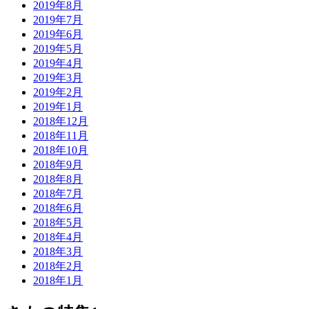
2019年8月
2019年7月
2019年6月
2019年5月
2019年4月
2019年3月
2019年2月
2019年1月
2018年12月
2018年11月
2018年10月
2018年9月
2018年8月
2018年7月
2018年6月
2018年5月
2018年4月
2018年3月
2018年2月
2018年1月