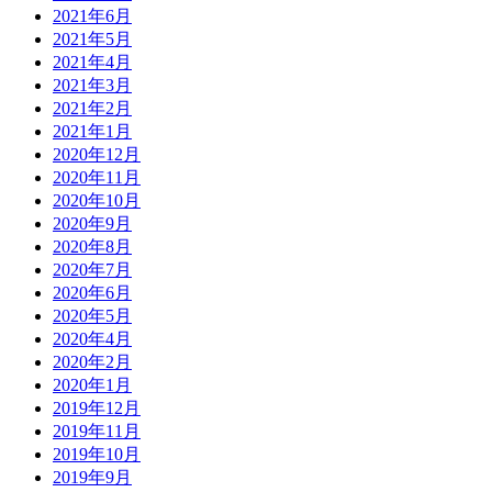
2021年6月
2021年5月
2021年4月
2021年3月
2021年2月
2021年1月
2020年12月
2020年11月
2020年10月
2020年9月
2020年8月
2020年7月
2020年6月
2020年5月
2020年4月
2020年2月
2020年1月
2019年12月
2019年11月
2019年10月
2019年9月