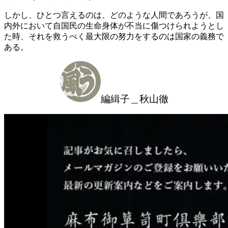
しかし、ひとつ言えるのは、どのような人間であろうが、国
内外において自国民の生命身体が不当に傷つけられようとし
た時、それを救うべく最大限の努力をするのは国家の義務で
ある。
編緝子＿秋山徹