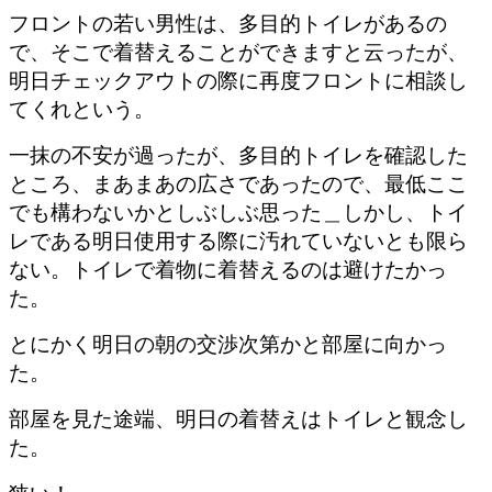
フロントの若い男性は、多目的トイレがあるの
で、そこで着替えることができますと云ったが、
明日チェックアウトの際に再度フロントに相談し
てくれという。
一抹の不安が過ったが、多目的トイレを確認した
ところ、まあまあの広さであったので、最低ここ
でも構わないかとしぶしぶ思った＿しかし、トイ
レである明日使用する際に汚れていないとも限ら
ない。トイレで着物に着替えるのは避けたかっ
た。
とにかく明日の朝の交渉次第かと部屋に向かっ
た。
部屋を見た途端、明日の着替えはトイレと観念し
た。