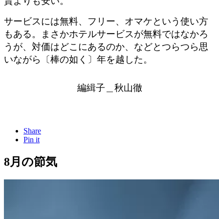
賃よりも安い。
サービスには無料、フリー、オマケという使い方
もある。まさかホテルサービスが無料ではなかろ
うが、対価はどこにあるのか、などとつらつら思
いながら〔棒の如く〕年を越した。
編緝子＿秋山徹
Share
Pin it
8月の節気