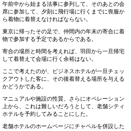
午前中から始まる法事に参列して、そのあとの会
席に参加して、夕刻に飛行場に行くまでに喪服か
ら着物に着替えなければならない。
東京に帰ったその足で、仲間内の年末の寄合に着
物で参加する予定であるからである。
寄合の場所と時間を考えれば、羽田から一旦帰宅
して着替えて会場に行く余裕はない。
ここで考えたのが、ビジネスホテルが一旦チェッ
クアウトした客に、その後着替える場所を与える
かどうかである。
マニュアルや施設の性質、さらにオペレーション
上から、これは難しいだろうとして、老舗シティ
ホテルを予約してみることにした。
老舗ホテルのホームページにチャペルを併設した