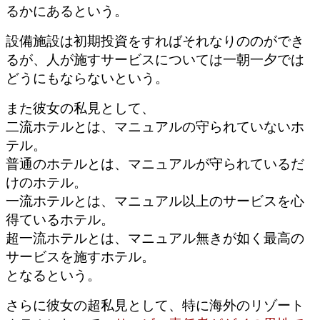
るかにあるという。
設備施設は初期投資をすればそれなりののができ
るが、人が施すサービスについては一朝一夕では
どうにもならないという。
また彼女の私見として、
二流ホテルとは、マニュアルの守られていないホ
テル。
普通のホテルとは、マニュアルが守られているだ
けのホテル。
一流ホテルとは、マニュアル以上のサービスを心
得ているホテル。
超一流ホテルとは、マニュアル無きが如く最高の
サービスを施すホテル。
となるという。
さらに彼女の超私見として、
特に海外のリゾート