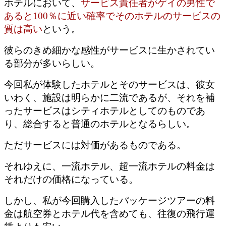
ホテルにおいて、
サービス責任者がゲイの男性で
あると100％に近い確率でそのホテルのサービスの
質は高い
という。
彼らのきめ細かな感性がサービスに生かされてい
る部分が多いらしい。
今回私が体験したホテルとそのサービスは、彼女
いわく、施設は明らかに二流であるが、それを補
ったサービスはシティホテルとしてのものであ
り、総合すると普通のホテルとなるらしい。
ただサービスには対価があるものである。
それゆえに、一流ホテル、超一流ホテルの料金は
それだけの価格になっている。
しかし、私が今回購入したパッケージツアーの料
金は航空券とホテル代を含めても、往復の飛行運