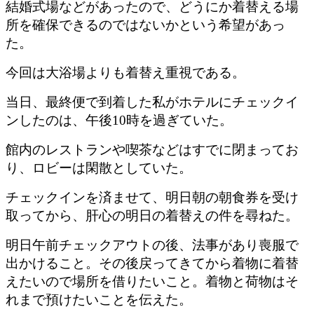
結婚式場などがあったので、どうにか着替える場
所を確保できるのではないかという希望があっ
た。
今回は大浴場よりも着替え重視である。
当日、最終便で到着した私がホテルにチェックイ
ンしたのは、午後10時を過ぎていた。
館内のレストランや喫茶などはすでに閉まってお
り、ロビーは閑散としていた。
チェックインを済ませて、明日朝の朝食券を受け
取ってから、肝心の明日の着替えの件を尋ねた。
明日午前チェックアウトの後、法事があり喪服で
出かけること。その後戻ってきてから着物に着替
えたいので場所を借りたいこと。着物と荷物はそ
れまで預けたいことを伝えた。