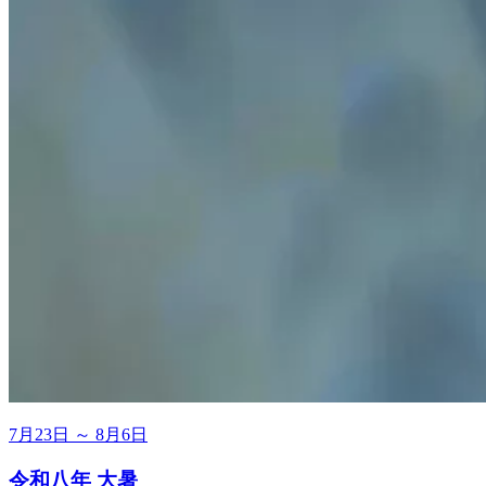
7月23日 ～ 8月6日
令和八年 大暑