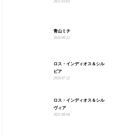
2021.03.03
青山ミチ
2020.09.22
ロス・インディオス＆シル
ビア
2020.07.22
ロス・インディオス＆シル
ヴィア
2021.08.04