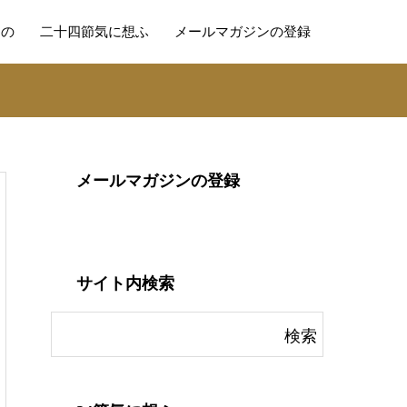
もの
二十四節気に想ふ
メールマガジンの登録
メールマガジンの登録
サイト内検索