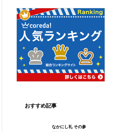
おすすめ記事
なかにし礼 その参