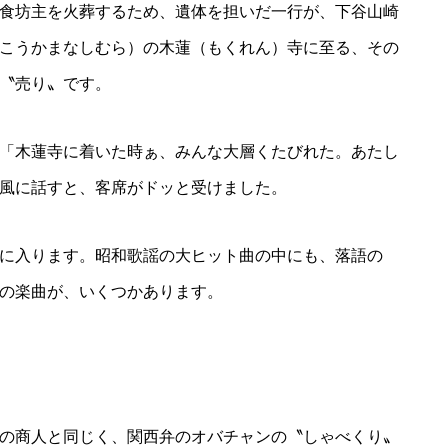
食坊主を火葬するため、遺体を担いだ一行が、下谷山崎
こうかまなしむら）の木蓮（もくれん）寺に至る、その
〝売り〟です。
「木蓮寺に着いた時ぁ、みんな大層くたびれた。あたし
風に話すと、客席がドッと受けました。
に入ります。昭和歌謡の大ヒット曲の中にも、落語の
の楽曲が、いくつかあります。
の商人と同じく、関西弁のオバチャンの〝しゃべくり〟