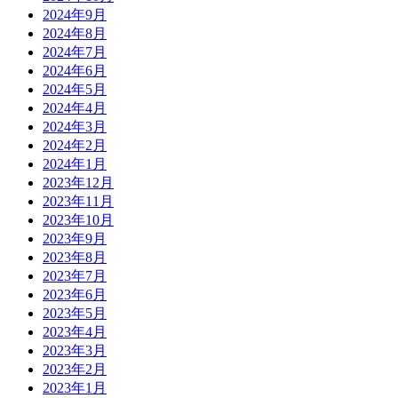
2024年9月
2024年8月
2024年7月
2024年6月
2024年5月
2024年4月
2024年3月
2024年2月
2024年1月
2023年12月
2023年11月
2023年10月
2023年9月
2023年8月
2023年7月
2023年6月
2023年5月
2023年4月
2023年3月
2023年2月
2023年1月