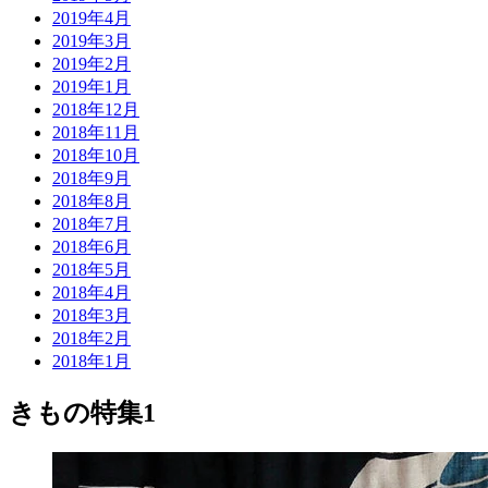
2019年4月
2019年3月
2019年2月
2019年1月
2018年12月
2018年11月
2018年10月
2018年9月
2018年8月
2018年7月
2018年6月
2018年5月
2018年4月
2018年3月
2018年2月
2018年1月
きもの特集1