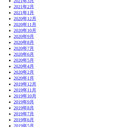
2021年3月
2021年2月
2021年1月
2020年12月
2020年11月
2020年10月
2020年9月
2020年8月
2020年7月
2020年6月
2020年5月
2020年4月
2020年2月
2020年1月
2019年12月
2019年11月
2019年10月
2019年9月
2019年8月
2019年7月
2019年6月
2019年5月