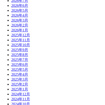
2026年7月
2026年6月
2026年5月
2026年4月
2026年3月
2026年2月
2026年1月
2025年12月
2025年11月
2025年10月
2025年9月
2025年8月
2025年7月
2025年6月
2025年5月
2025年4月
2025年3月
2025年2月
2025年1月
2024年12月
2024年11月
2024年10月