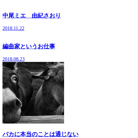
中尾ミエ 由紀さおり
2018.11.22
編曲家というお仕事
2018.08.23
バカに本当のことは通じない