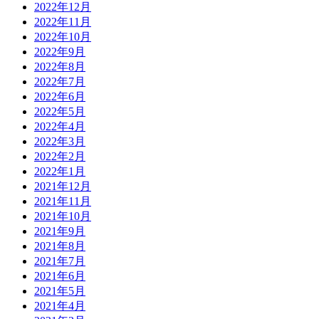
2022年12月
2022年11月
2022年10月
2022年9月
2022年8月
2022年7月
2022年6月
2022年5月
2022年4月
2022年3月
2022年2月
2022年1月
2021年12月
2021年11月
2021年10月
2021年9月
2021年8月
2021年7月
2021年6月
2021年5月
2021年4月