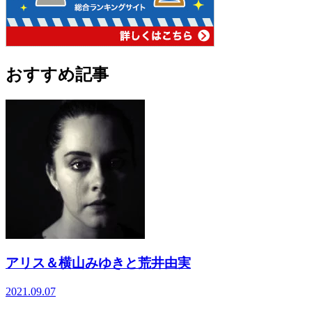
おすすめ記事
アリス＆横山みゆきと荒井由実
2021.09.07