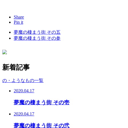
Share
Pin it
夢魔の棲まう街 その五
夢魔の棲まう街 その参
新着記事
の・ようなもの一覧
2020.04.17
夢魔の棲まう街 その壱
2020.04.17
夢魔の棲まう街 その弐