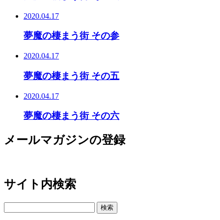
2020.04.17
夢魔の棲まう街 その参
2020.04.17
夢魔の棲まう街 その五
2020.04.17
夢魔の棲まう街 その六
メールマガジンの登録
サイト内検索
検
索: