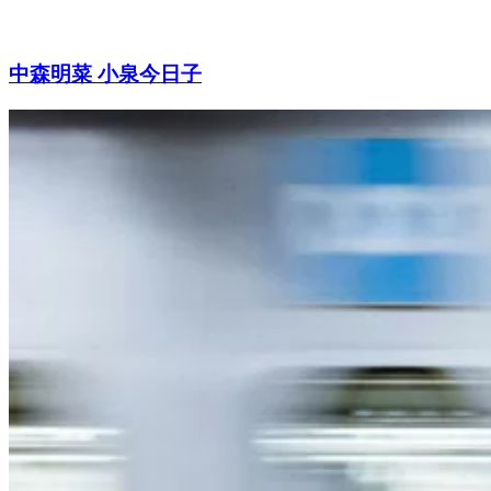
中森明菜 小泉今日子